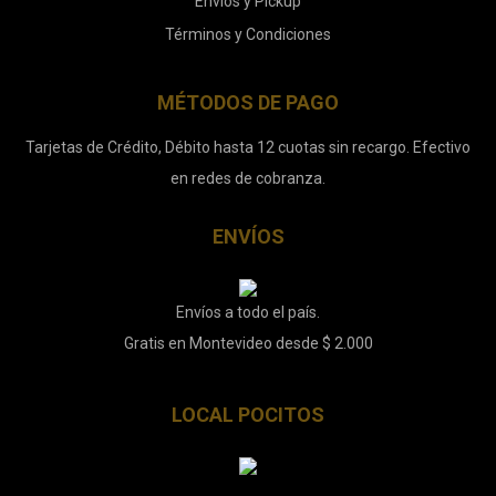
Envíos y Pickup
Términos y Condiciones
MÉTODOS DE PAGO
Tarjetas de Crédito, Débito hasta 12 cuotas sin recargo. Efectivo
en redes de cobranza.
ENVÍOS
Envíos a todo el país.
Gratis en Montevideo desde $ 2.000
LOCAL POCITOS