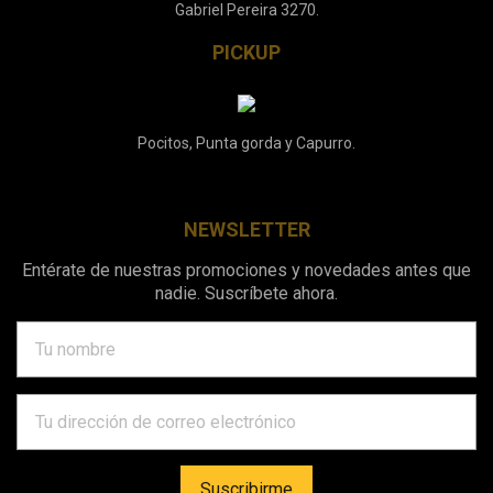
Gabriel Pereira 3270.
PICKUP
Pocitos, Punta gorda y Capurro.
NEWSLETTER
Entérate de nuestras promociones y novedades antes que
nadie. Suscríbete ahora.