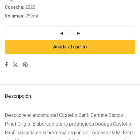
Cosecha:
2020
Volumen:
750ml
Añadir al carrito
Descripción
Descubre el encanto del Castello Banfi Centine Bianco
Pinot Grigio. Elaborado por la prestigiosa bodega Castello
Banfi, ubicada en la hermosa región de Toscana, Italia. Este