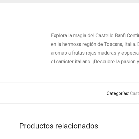
Explora la magia del Castello Banfi Cent
en la hermosa región de Toscana, Italia.
aromas a frutas rojas maduras y especias
el carácter italiano. ¡Descubre la pasión
Categorías:
Cast
Productos relacionados