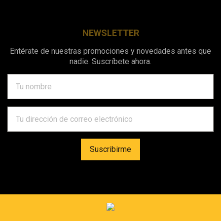
NEWSLETTER
Entérate de nuestras promociones y novedades antes que
nadie. Suscríbete ahora.