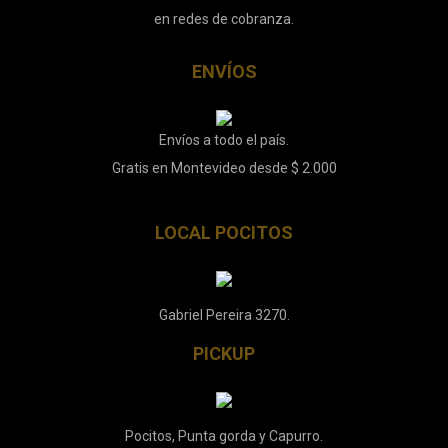
en redes de cobranza.
ENVÍOS
Envíos a todo el país.
Gratis en Montevideo desde $ 2.000
LOCAL POCITOS
Gabriel Pereira 3270.
PICKUP
Pocitos, Punta gorda y Capurro.