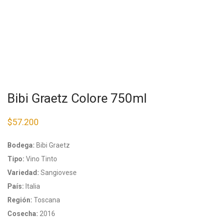
Bibi Graetz Colore 750ml
$
57.200
Bodega:
Bibi Graetz
Tipo:
Vino Tinto
Variedad:
Sangiovese
País:
Italia
Región:
Toscana
Cosecha:
2016