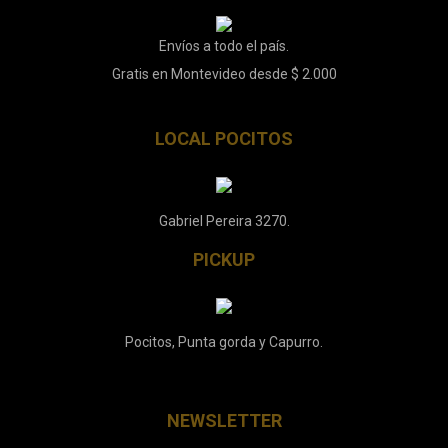
Envíos a todo el país.
Gratis en Montevideo desde $ 2.000
LOCAL POCITOS
Gabriel Pereira 3270.
PICKUP
Pocitos, Punta gorda y Capurro.
NEWSLETTER