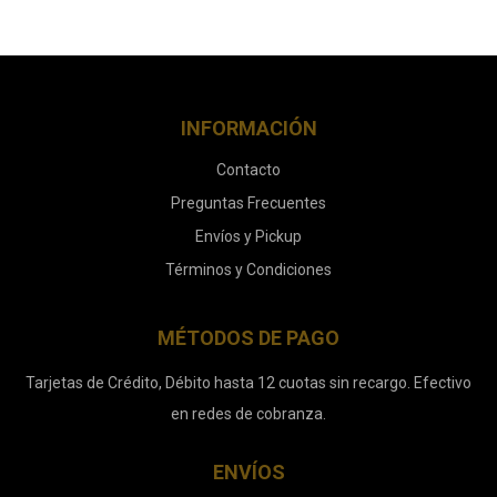
INFORMACIÓN
Contacto
Preguntas Frecuentes
Envíos y Pickup
Términos y Condiciones
MÉTODOS DE PAGO
Tarjetas de Crédito, Débito hasta 12 cuotas sin recargo. Efectivo
en redes de cobranza.
ENVÍOS