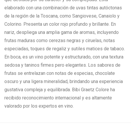
elaborado con una combinación de uvas tintas autóctonas
de la región de la Toscana, como Sangiovese, Canaiolo y
Colorino. Presenta un color rojo profundo y brillante. En
nariz, despliega una amplia gama de aromas, incluyendo
frutas maduras como cerezas negras y ciruelas, notas
especiadas, toques de regaliz y sutiles matices de tabaco.
En boca, es un vino potente y estructurado, con una textura
sedosa y taninos firmes pero elegantes. Los sabores de
frutas se entrelazan con notas de especias, chocolate
oscuro y una ligera mineralidad, brindando una experiencia
gustativa compleja y equilibrada. Bibi Graetz Colore ha
recibido reconocimiento internacional y es altamente
valorado por los expertos en vino.