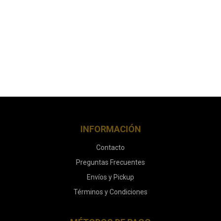
INFORMACIÓN
Contacto
Preguntas Frecuentes
Envíos y Pickup
Términos y Condiciones