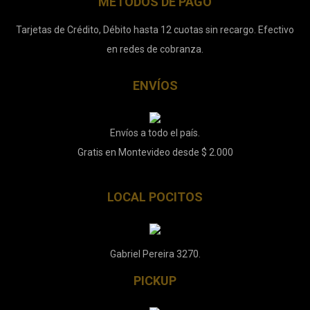
MÉTODOS DE PAGO
Tarjetas de Crédito, Débito hasta 12 cuotas sin recargo. Efectivo
en redes de cobranza.
ENVÍOS
Envíos a todo el país.
Gratis en Montevideo desde $ 2.000
LOCAL POCITOS
Gabriel Pereira 3270.
PICKUP