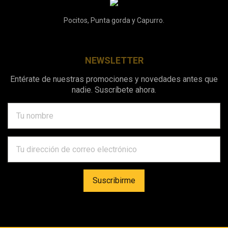
Pocitos, Punta gorda y Capurro.
NEWSLETTER
Entérate de nuestras promociones y novedades antes que
nadie. Suscríbete ahora.