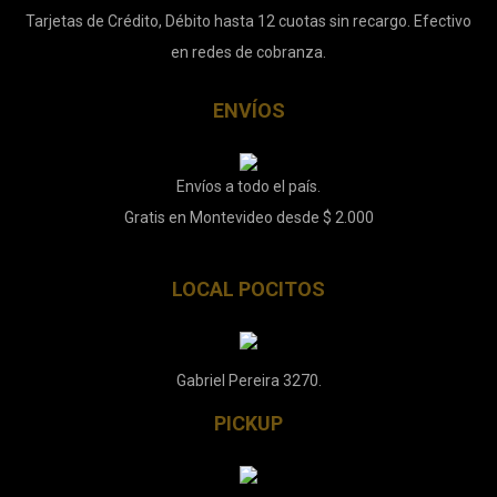
Tarjetas de Crédito, Débito hasta 12 cuotas sin recargo. Efectivo
en redes de cobranza.
ENVÍOS
Envíos a todo el país.
Gratis en Montevideo desde $ 2.000
LOCAL POCITOS
Gabriel Pereira 3270.
PICKUP