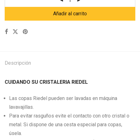
Añadir al carrito
Descripción
CUIDANDO SU CRISTALERIA RIEDEL
Las copas Riedel pueden ser lavadas en máquina
lavavajillas.
Para evitar rasguños evite el contacto con otro cristal o
metal. Si dispone de una cesta especial para copas,
úsela.