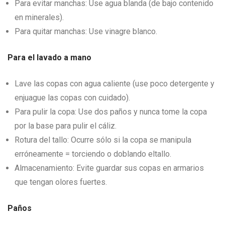
Para evitar manchas: Use agua blanda (de bajo contenido
en minerales).
Para quitar manchas: Use vinagre blanco.
Para el lavado a mano
Lave las copas con agua caliente (use poco detergente y
enjuague las copas con cuidado).
Para pulir la copa: Use dos paños y nunca tome la copa
por la base para pulir el cáliz.
Rotura del tallo: Ocurre sólo si la copa se manipula
erróneamente = torciendo o doblando eltallo.
Almacenamiento: Evite guardar sus copas en armarios
que tengan olores fuertes.
Paños