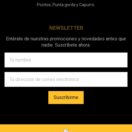
Pocitos, Punta gorda y Capurro.
NEWSLETTER
Entérate de nuestras promociones y novedades antes que
nadie. Suscríbete ahora.