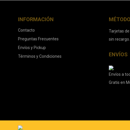
INFORMACIÓN
MÉTODO
Contacto
Tarjetas de
Preguntas Frecuentes
sin recargo
Envíos y Pickup
ENVÍOS
Términos y Condiciones
Envíos a tod
Gratis en M