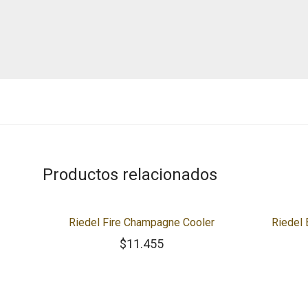
Productos relacionados
Riedel Fire Champagne Cooler
Riedel
$
11.455