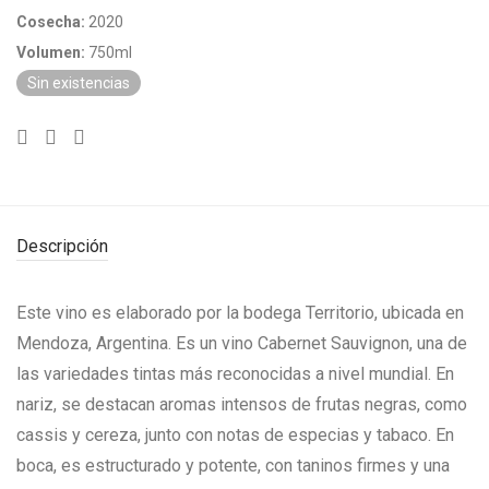
Cosecha:
2020
Volumen:
750ml
Sin existencias
Descripción
Este vino es elaborado por la bodega Territorio, ubicada en
Mendoza, Argentina. Es un vino Cabernet Sauvignon, una de
las variedades tintas más reconocidas a nivel mundial. En
nariz, se destacan aromas intensos de frutas negras, como
cassis y cereza, junto con notas de especias y tabaco. En
boca, es estructurado y potente, con taninos firmes y una