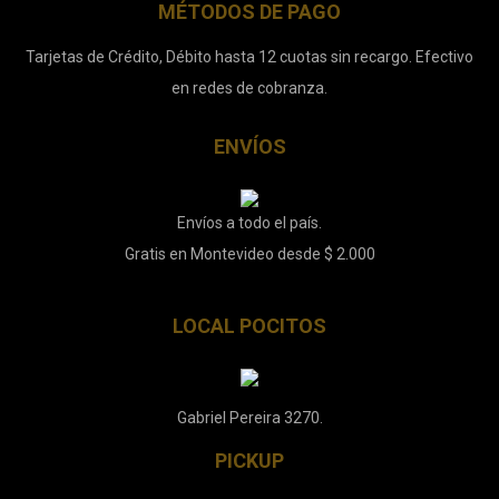
MÉTODOS DE PAGO
Tarjetas de Crédito, Débito hasta 12 cuotas sin recargo. Efectivo
en redes de cobranza.
ENVÍOS
Envíos a todo el país.
Gratis en Montevideo desde $ 2.000
LOCAL POCITOS
Gabriel Pereira 3270.
PICKUP