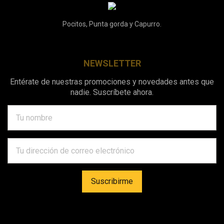
Pocitos, Punta gorda y Capurro.
NEWSLETTER
Entérate de nuestras promociones y novedades antes que
nadie. Suscríbete ahora.