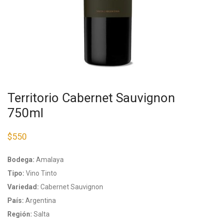
Territorio Cabernet Sauvignon
750ml
$
550
Bodega:
Amalaya
Tipo:
Vino Tinto
Variedad:
Cabernet Sauvignon
País:
Argentina
Región:
Salta