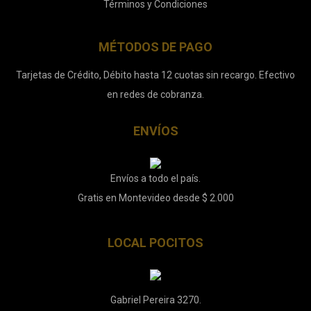
Términos y Condiciones
MÉTODOS DE PAGO
Tarjetas de Crédito, Débito hasta 12 cuotas sin recargo. Efectivo
en redes de cobranza.
ENVÍOS
Envíos a todo el país.
Gratis en Montevideo desde $ 2.000
LOCAL POCITOS
Gabriel Pereira 3270.