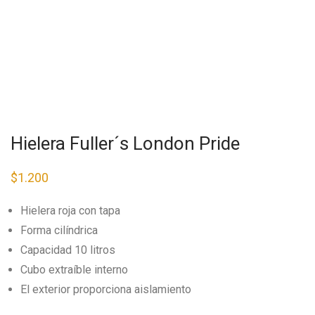
Hielera Fuller´s London Pride
$
1.200
Hielera roja con tapa
Forma cilíndrica
Capacidad 10 litros
Cubo extraíble interno
El exterior proporciona aislamiento