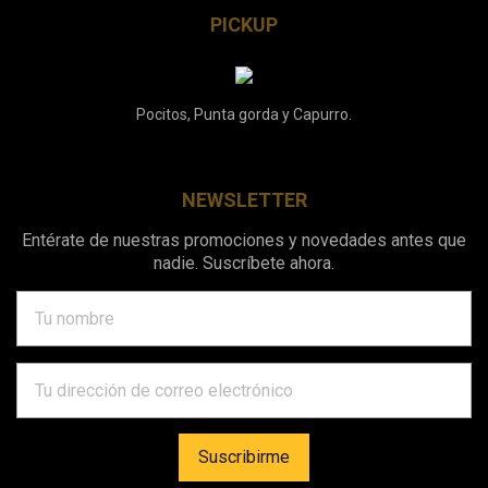
PICKUP
Pocitos, Punta gorda y Capurro.
NEWSLETTER
Entérate de nuestras promociones y novedades antes que
nadie. Suscríbete ahora.