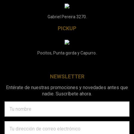
Gabriel Pereira 3270.
PICKUP
Pocitos, Punta gorda y Capurro.
NEWSLETTER
Entérate de nuestras promociones y novedades antes que
nadie. Suscríbete ahora.