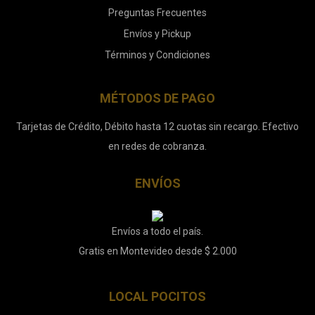
Preguntas Frecuentes
Envíos y Pickup
Términos y Condiciones
MÉTODOS DE PAGO
Tarjetas de Crédito, Débito hasta 12 cuotas sin recargo. Efectivo
en redes de cobranza.
ENVÍOS
Envíos a todo el país.
Gratis en Montevideo desde $ 2.000
LOCAL POCITOS