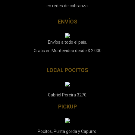
en redes de cobranza.
ENVÍOS
Envíos a todo el país.
Gratis en Montevideo desde $ 2.000
LOCAL POCITOS
Gabriel Pereira 3270.
PICKUP
Pocitos, Punta gorda y Capurro.