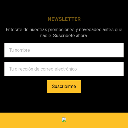
NEWSLETTER
Entérate de nuestras promociones y novedades antes que
nadie. Suscríbete ahora.