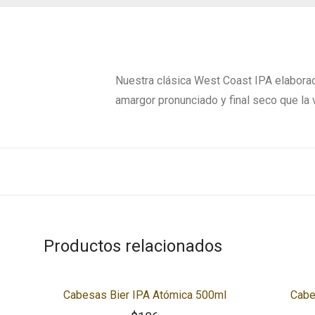
Nuestra clásica West Coast IPA elaborada
amargor pronunciado y final seco que la 
Productos relacionados
Cabesas Bier IPA Atómica 500ml
Cabe