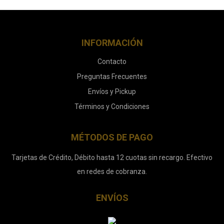
INFORMACIÓN
Contacto
Preguntas Frecuentes
Envíos y Pickup
Términos y Condiciones
MÉTODOS DE PAGO
Tarjetas de Crédito, Débito hasta 12 cuotas sin recargo. Efectivo
en redes de cobranza.
ENVÍOS