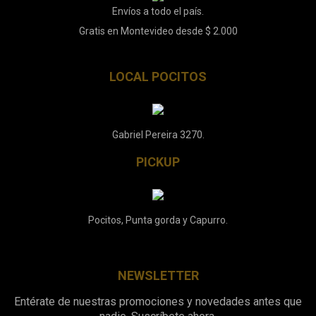
Envíos a todo el país.
Gratis en Montevideo desde $ 2.000
LOCAL POCITOS
Gabriel Pereira 3270.
PICKUP
Pocitos, Punta gorda y Capurro.
NEWSLETTER
Entérate de nuestras promociones y novedades antes que