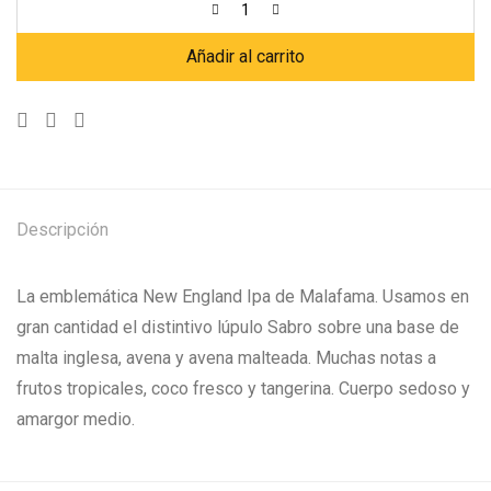
Añadir al carrito
Descripción
La emblemática New England Ipa de Malafama. Usamos en
gran cantidad el distintivo lúpulo Sabro sobre una base de
malta inglesa, avena y avena malteada. Muchas notas a
frutos tropicales, coco fresco y tangerina. Cuerpo sedoso y
amargor medio.