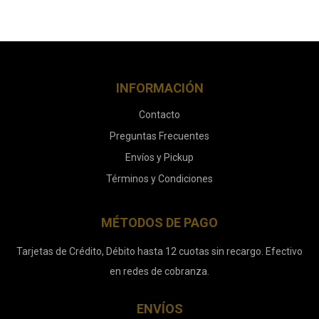
INFORMACIÓN
Contacto
Preguntas Frecuentes
Envíos y Pickup
Términos y Condiciones
MÉTODOS DE PAGO
Tarjetas de Crédito, Débito hasta 12 cuotas sin recargo. Efectivo
en redes de cobranza.
ENVÍOS