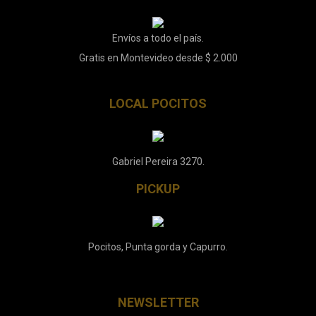
Envíos a todo el país.
Gratis en Montevideo desde $ 2.000
LOCAL POCITOS
Gabriel Pereira 3270.
PICKUP
Pocitos, Punta gorda y Capurro.
NEWSLETTER