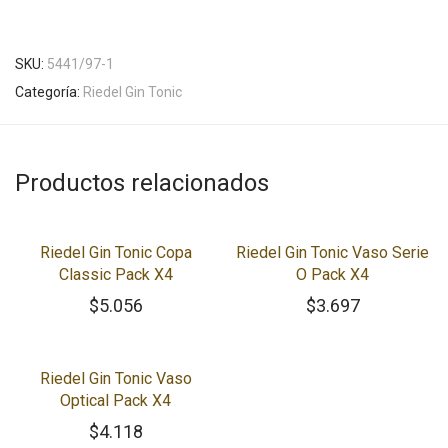
SKU:
5441/97-1
Categoría:
Riedel Gin Tonic
Productos relacionados
Riedel Gin Tonic Copa
Riedel Gin Tonic Vaso Serie
Classic Pack X4
O Pack X4
$
5.056
$
3.697
Riedel Gin Tonic Vaso
Optical Pack X4
$
4.118