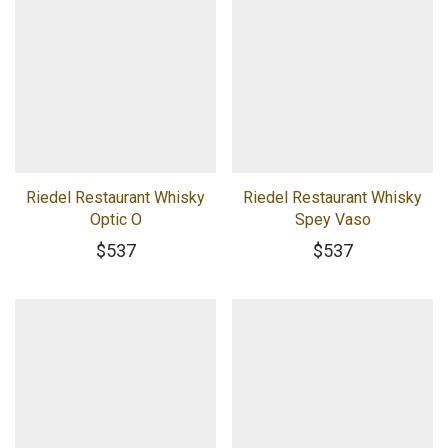
Riedel Restaurant Whisky
Riedel Restaurant Whisky
Optic O
Spey Vaso
$
537
$
537