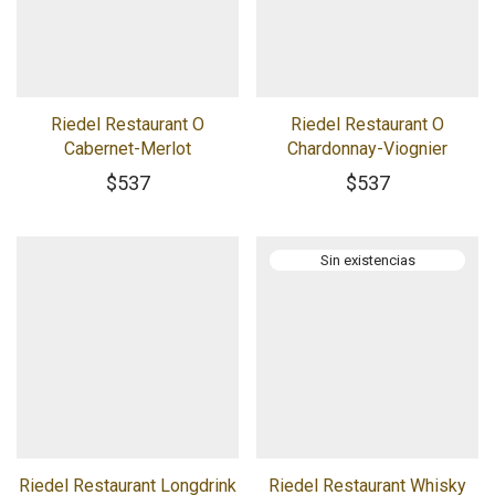
Riedel Restaurant O
Riedel Restaurant O
Cabernet-Merlot
Chardonnay-Viognier
$
537
$
537
Riedel Restaurant Longdrink
Riedel Restaurant Whisky