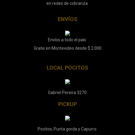
en redes de cobranza.
ENVÍOS
Envíos a todo el país.
Gratis en Montevideo desde $ 2.000
LOCAL POCITOS
Gabriel Pereira 3270.
PICKUP
Pocitos, Punta gorda y Capurro.