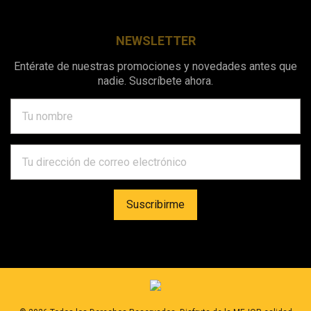
NEWSLETTER
Entérate de nuestras promociones y novedades antes que
nadie. Suscríbete ahora.