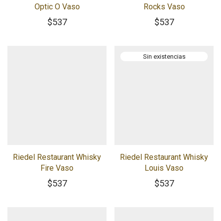
Optic O Vaso
Rocks Vaso
$
537
$
537
Riedel Restaurant Whisky
Riedel Restaurant Whisky
Fire Vaso
Louis Vaso
$
537
$
537