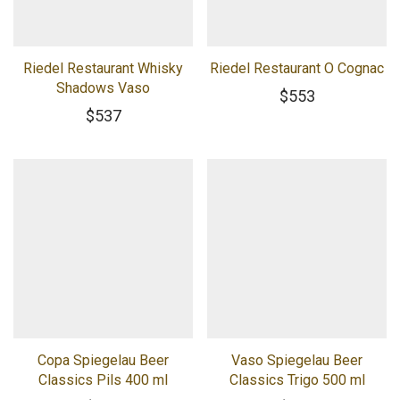
Riedel Restaurant Whisky
Riedel Restaurant O Cognac
Shadows Vaso
$
553
$
537
Copa Spiegelau Beer
Vaso Spiegelau Beer
Classics Pils 400 ml
Classics Trigo 500 ml