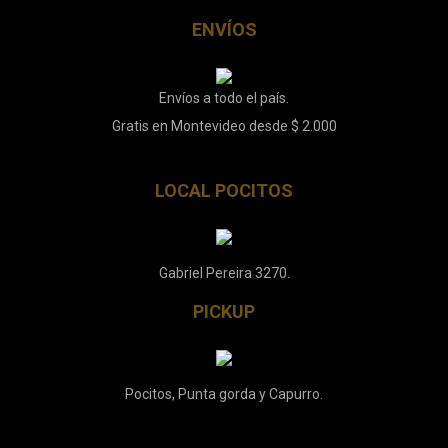
ENVÍOS
Envíos a todo el país.
Gratis en Montevideo desde $ 2.000
LOCAL POCITOS
Gabriel Pereira 3270.
PICKUP
Pocitos, Punta gorda y Capurro.