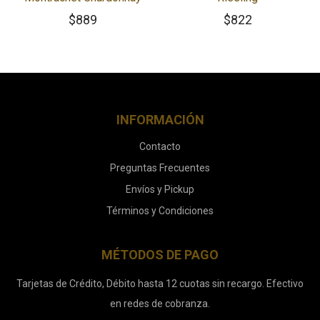
$
889
$
822
INFORMACIÓN
Contacto
Preguntas Frecuentes
Envíos y Pickup
Términos y Condiciones
MÉTODOS DE PAGO
Tarjetas de Crédito, Débito hasta 12 cuotas sin recargo. Efectivo
en redes de cobranza.