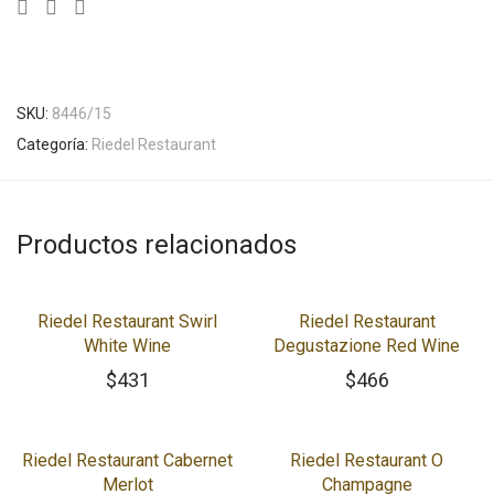
SKU:
8446/15
Categoría:
Riedel Restaurant
Productos relacionados
Riedel Restaurant Swirl
Riedel Restaurant
White Wine
Degustazione Red Wine
$
431
$
466
Riedel Restaurant Cabernet
Riedel Restaurant O
Merlot
Champagne