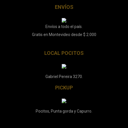
ENVÍOS
Envíos a todo el país.
Gratis en Montevideo desde $ 2.000
LOCAL POCITOS
Gabriel Pereira 3270.
PICKUP
Pocitos, Punta gorda y Capurro.