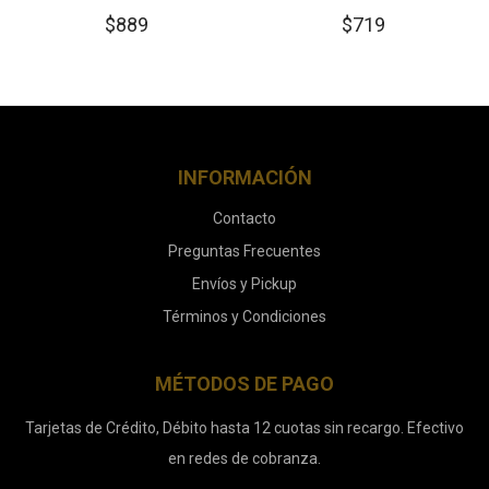
$
889
$
719
INFORMACIÓN
Contacto
Preguntas Frecuentes
Envíos y Pickup
Términos y Condiciones
MÉTODOS DE PAGO
Tarjetas de Crédito, Débito hasta 12 cuotas sin recargo. Efectivo
en redes de cobranza.