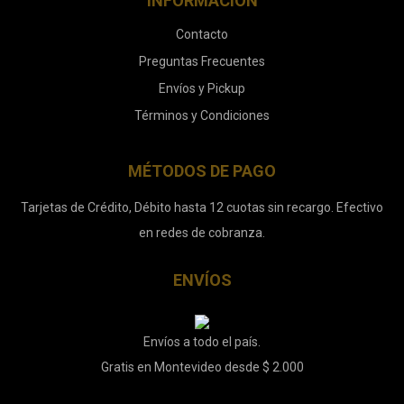
INFORMACIÓN
Contacto
Preguntas Frecuentes
Envíos y Pickup
Términos y Condiciones
MÉTODOS DE PAGO
Tarjetas de Crédito, Débito hasta 12 cuotas sin recargo. Efectivo
en redes de cobranza.
ENVÍOS
Envíos a todo el país.
Gratis en Montevideo desde $ 2.000