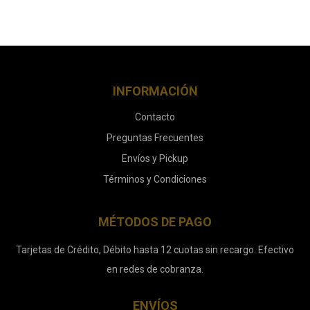
INFORMACIÓN
Contacto
Preguntas Frecuentes
Envíos y Pickup
Términos y Condiciones
MÉTODOS DE PAGO
Tarjetas de Crédito, Débito hasta 12 cuotas sin recargo. Efectivo
en redes de cobranza.
ENVÍOS