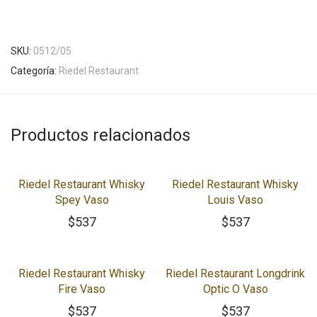
SKU:
0512/05
Categoría:
Riedel Restaurant
Productos relacionados
Riedel Restaurant Whisky
Riedel Restaurant Whisky
Spey Vaso
Louis Vaso
$
537
$
537
Riedel Restaurant Whisky
Riedel Restaurant Longdrink
Fire Vaso
Optic O Vaso
$
537
$
537