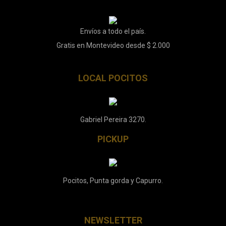
Envíos a todo el país.
Gratis en Montevideo desde $ 2.000
LOCAL POCITOS
Gabriel Pereira 3270.
PICKUP
Pocitos, Punta gorda y Capurro.
NEWSLETTER