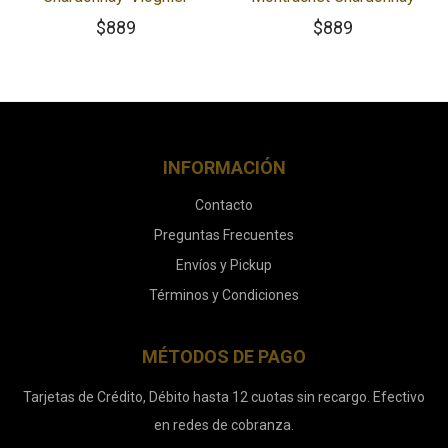
$
889
$
889
INFORMACIÓN
Contacto
Preguntas Frecuentes
Envíos y Pickup
Términos y Condiciones
MÉTODOS DE PAGO
Tarjetas de Crédito, Débito hasta 12 cuotas sin recargo. Efectivo
en redes de cobranza.