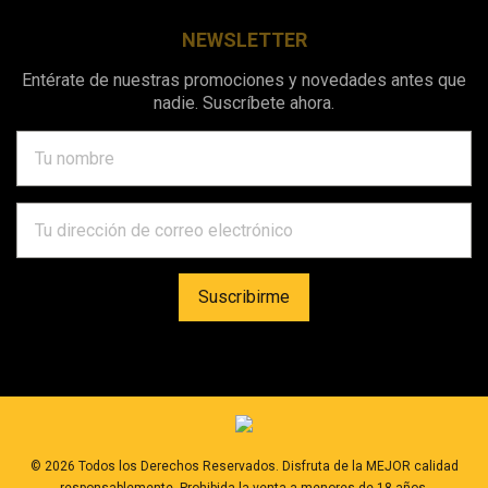
NEWSLETTER
Entérate de nuestras promociones y novedades antes que
nadie. Suscríbete ahora.
©
2026
Todos los Derechos Reservados. Disfruta de la MEJOR calidad