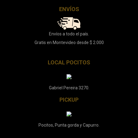
ENVÍOS
Envíos a todo el país.
Gratis en Montevideo desde $ 2.000
LOCAL POCITOS
Gabriel Pereira 3270.
PICKUP
Pocitos, Punta gorda y Capurro.