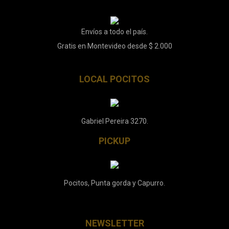
Envíos a todo el país.
Gratis en Montevideo desde $ 2.000
LOCAL POCITOS
Gabriel Pereira 3270.
PICKUP
Pocitos, Punta gorda y Capurro.
NEWSLETTER