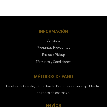
INFORMACIÓN
Contacto
Preguntas Frecuentes
Envíos y Pickup
Términos y Condiciones
MÉTODOS DE PAGO
Tarjetas de Crédito, Débito hasta 12 cuotas sin recargo. Efectivo
en redes de cobranza.
ENVÍOS