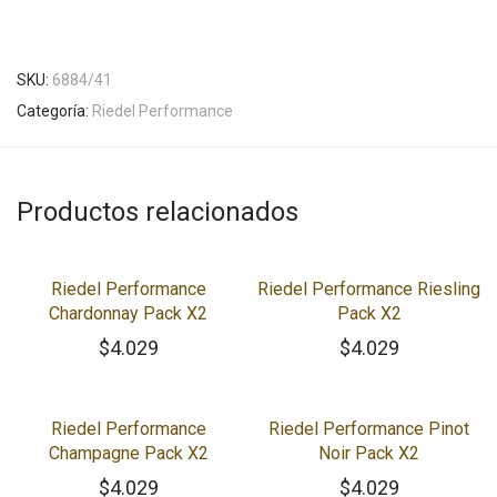
SKU:
6884/41
Categoría:
Riedel Performance
Productos relacionados
Riedel Performance
Riedel Performance Riesling
Chardonnay Pack X2
Pack X2
$
4.029
$
4.029
Riedel Performance
Riedel Performance Pinot
Champagne Pack X2
Noir Pack X2
$
4.029
$
4.029