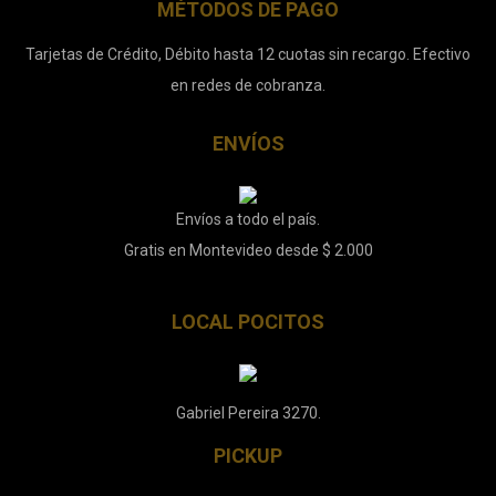
MÉTODOS DE PAGO
Tarjetas de Crédito, Débito hasta 12 cuotas sin recargo. Efectivo
en redes de cobranza.
ENVÍOS
Envíos a todo el país.
Gratis en Montevideo desde $ 2.000
LOCAL POCITOS
Gabriel Pereira 3270.
PICKUP