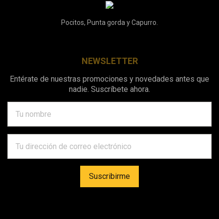
Pocitos, Punta gorda y Capurro.
NEWSLETTER
Entérate de nuestras promociones y novedades antes que
nadie. Suscríbete ahora.