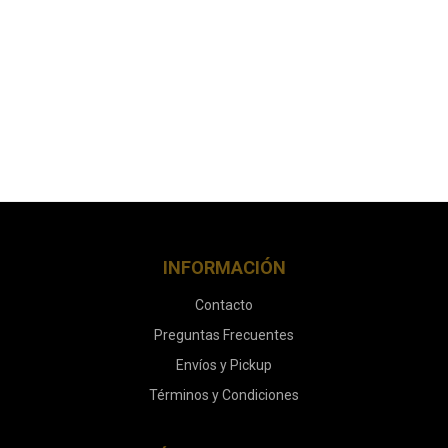
INFORMACIÓN
Contacto
Preguntas Frecuentes
Envíos y Pickup
Términos y Condiciones