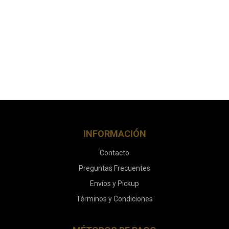
INFORMACIÓN
Contacto
Preguntas Frecuentes
Envíos y Pickup
Términos y Condiciones