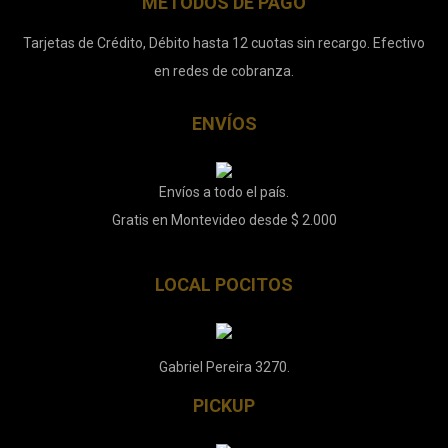
MÉTODOS DE PAGO
Tarjetas de Crédito, Débito hasta 12 cuotas sin recargo. Efectivo
en redes de cobranza.
ENVÍOS
Envíos a todo el país.
Gratis en Montevideo desde $ 2.000
LOCAL POCITOS
Gabriel Pereira 3270.
PICKUP