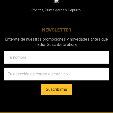
Pocitos, Punta gorda y Capurro.
NEWSLETTER
Entérate de nuestras promociones y novedades antes que
nadie. Suscríbete ahora.