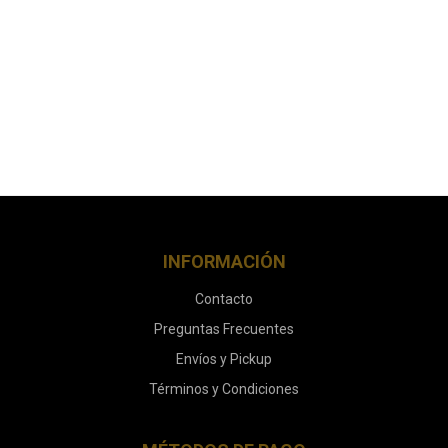
INFORMACIÓN
Contacto
Preguntas Frecuentes
Envíos y Pickup
Términos y Condiciones