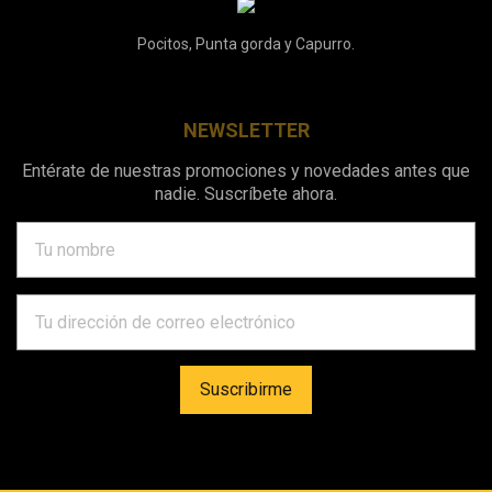
Pocitos, Punta gorda y Capurro.
NEWSLETTER
Entérate de nuestras promociones y novedades antes que
nadie. Suscríbete ahora.