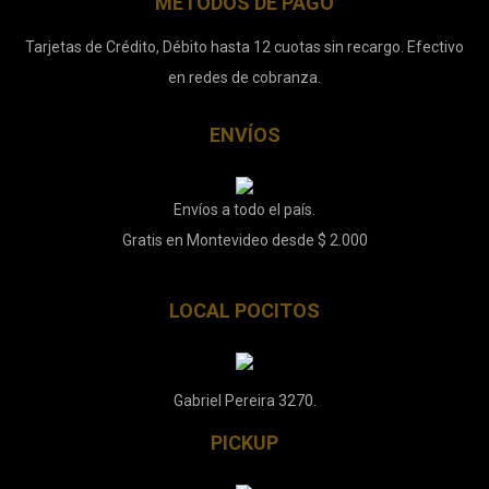
MÉTODOS DE PAGO
Tarjetas de Crédito, Débito hasta 12 cuotas sin recargo. Efectivo
en redes de cobranza.
ENVÍOS
Envíos a todo el país.
Gratis en Montevideo desde $ 2.000
LOCAL POCITOS
Gabriel Pereira 3270.
PICKUP