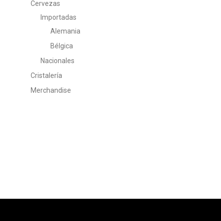
Cervezas
Importadas
Alemania
Bélgica
Nacionales
Cristalería
Merchandise