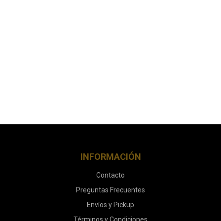
INFORMACIÓN
Contacto
Preguntas Frecuentes
Envíos y Pickup
Términos y Condiciones