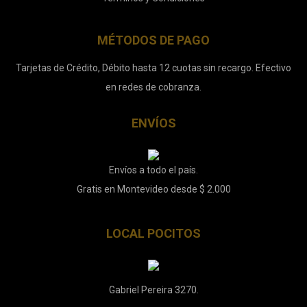
MÉTODOS DE PAGO
Tarjetas de Crédito, Débito hasta 12 cuotas sin recargo. Efectivo
en redes de cobranza.
ENVÍOS
Envíos a todo el país.
Gratis en Montevideo desde $ 2.000
LOCAL POCITOS
Gabriel Pereira 3270.