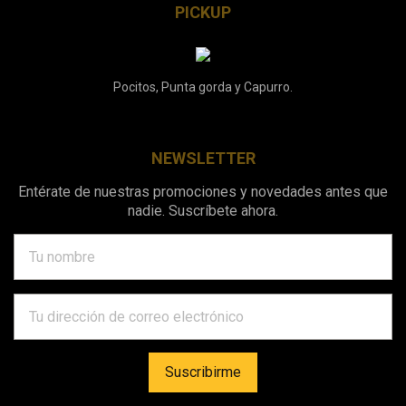
PICKUP
Pocitos, Punta gorda y Capurro.
NEWSLETTER
Entérate de nuestras promociones y novedades antes que
nadie. Suscríbete ahora.