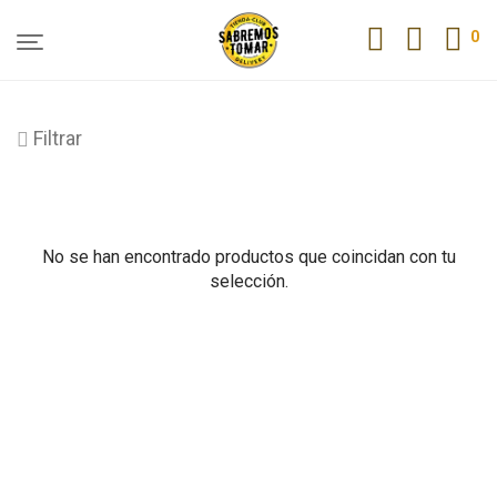
0
Filtrar
No se han encontrado productos que coincidan con tu
selección.