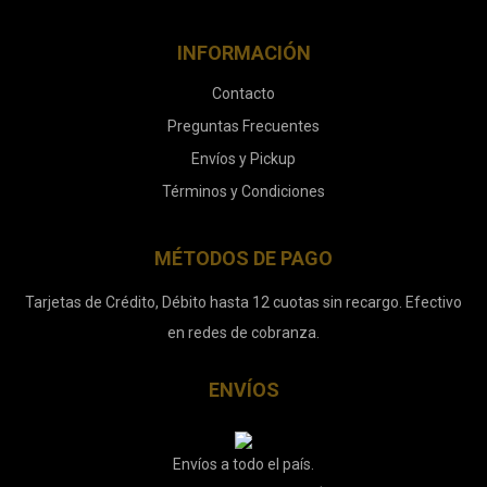
INFORMACIÓN
Contacto
Preguntas Frecuentes
Envíos y Pickup
Términos y Condiciones
MÉTODOS DE PAGO
Tarjetas de Crédito, Débito hasta 12 cuotas sin recargo. Efectivo
en redes de cobranza.
ENVÍOS
Envíos a todo el país.