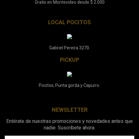
Gratis en Montevideo desde $ 2.000
LOCAL POCITOS
Gabriel Pereira 3270.
PICKUP
Pocitos, Punta gorda y Capurro.
NEWSLETTER
Entérate de nuestras promociones y novedades antes que
nadie. Suscríbete ahora.