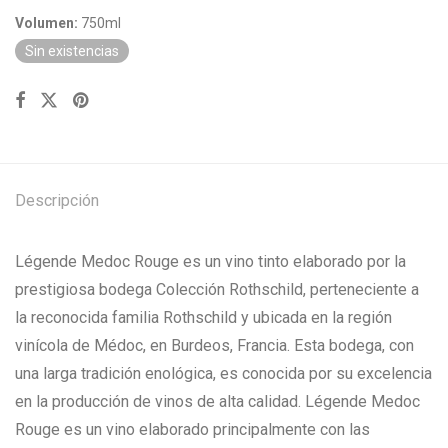
Volumen:
750ml
Sin existencias
Descripción
Légende Medoc Rouge es un vino tinto elaborado por la
prestigiosa bodega Colección Rothschild, perteneciente a
la reconocida familia Rothschild y ubicada en la región
vinícola de Médoc, en Burdeos, Francia. Esta bodega, con
una larga tradición enológica, es conocida por su excelencia
en la producción de vinos de alta calidad. Légende Medoc
Rouge es un vino elaborado principalmente con las