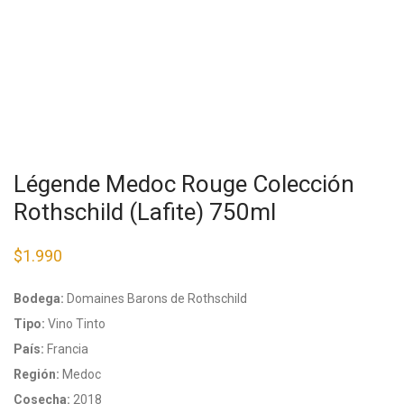
Légende Medoc Rouge Colección
Rothschild (Lafite) 750ml
$
1.990
Bodega:
Domaines Barons de Rothschild
Tipo:
Vino Tinto
País:
Francia
Región:
Medoc
Cosecha:
2018