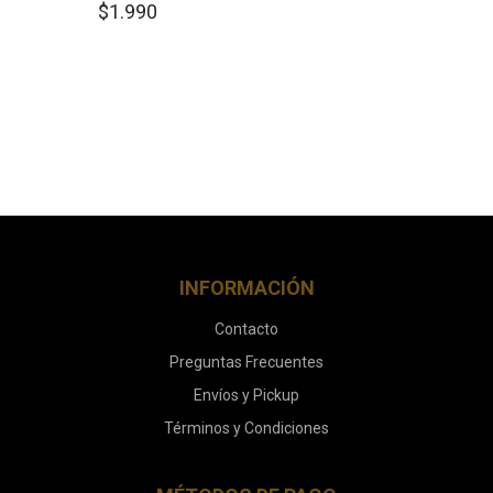
$
1.990
INFORMACIÓN
Contacto
Preguntas Frecuentes
Envíos y Pickup
Términos y Condiciones