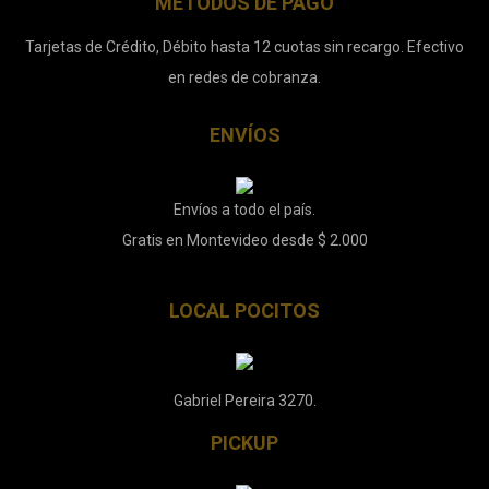
MÉTODOS DE PAGO
Tarjetas de Crédito, Débito hasta 12 cuotas sin recargo. Efectivo
en redes de cobranza.
ENVÍOS
Envíos a todo el país.
Gratis en Montevideo desde $ 2.000
LOCAL POCITOS
Gabriel Pereira 3270.
PICKUP