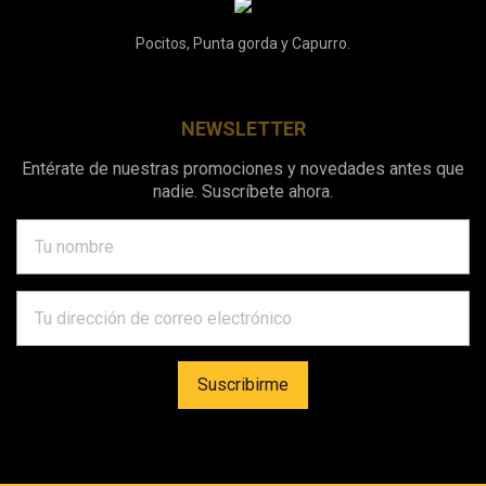
Pocitos, Punta gorda y Capurro.
NEWSLETTER
Entérate de nuestras promociones y novedades antes que
nadie. Suscríbete ahora.