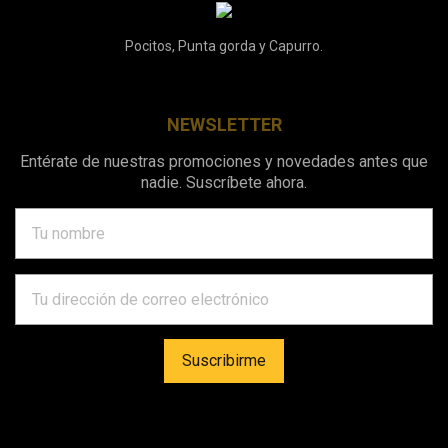
Pocitos, Punta gorda y Capurro.
NEWSLETTER
Entérate de nuestras promociones y novedades antes que
nadie. Suscríbete ahora.