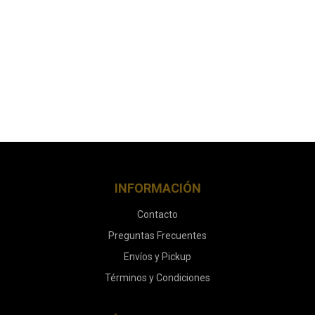
INFORMACIÓN
Contacto
Preguntas Frecuentes
Envíos y Pickup
Términos y Condiciones