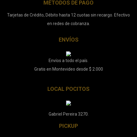
MÉTODOS DE PAGO
Tarjetas de Crédito, Débito hasta 12 cuotas sin recargo. Efectivo
en redes de cobranza.
ENVÍOS
Envíos a todo el país.
Gratis en Montevideo desde $ 2.000
LOCAL POCITOS
Gabriel Pereira 3270.
PICKUP