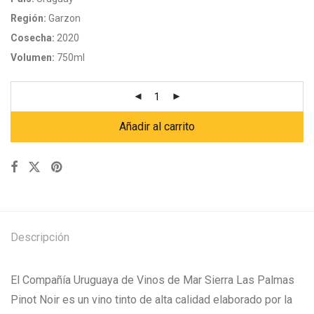
Región:
Garzon
Cosecha:
2020
Volumen:
750ml
Añadir al carrito
Descripción
El Compañía Uruguaya de Vinos de Mar Sierra Las Palmas
Pinot Noir es un vino tinto de alta calidad elaborado por la