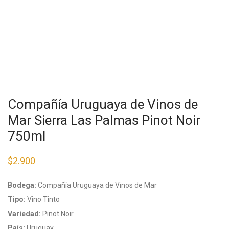
Compañía Uruguaya de Vinos de
Mar Sierra Las Palmas Pinot Noir
750ml
$
2.900
Bodega:
Compañía Uruguaya de Vinos de Mar
Tipo:
Vino Tinto
Variedad:
Pinot Noir
País:
Uruguay