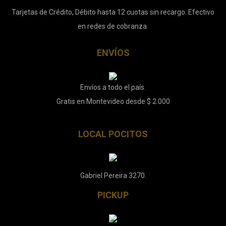
Tarjetas de Crédito, Débito hasta 12 cuotas sin recargo. Efectivo
en redes de cobranza.
ENVÍOS
Envíos a todo el país.
Gratis en Montevideo desde $ 2.000
LOCAL POCITOS
Gabriel Pereira 3270.
PICKUP