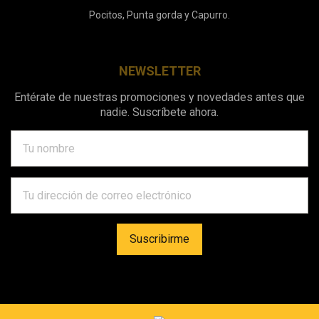
Pocitos, Punta gorda y Capurro.
NEWSLETTER
Entérate de nuestras promociones y novedades antes que
nadie. Suscríbete ahora.