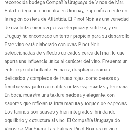
reconocida bodega Compañía Uruguaya de Vinos de Mar.
Esta bodega se encuentra en Uruguay, específicamente en
la región costera de Atlántida. El Pinot Noir es una variedad
de uva tinta conocida por su elegancia y sutileza, y en
Uruguay ha encontrado un terroir propicio para su desarrollo.
Este vino está elaborado con uvas Pinot Noir
seleccionadas de viñedos ubicados cerca del mar, lo que
aporta una influencia única al carácter del vino. Presenta un
color rojo rubí brillante. En nariz, despliega aromas
delicados y complejos de frutas rojas, como cerezas y
frambuesas, junto con sutiles notas especiadas y terrosas.
En boca, muestra una textura sedosa y elegante, con
sabores que reflejan la fruta madura y toques de especias.
Los taninos son suaves y bien integrados, brindando
equilibrio y estructura al vino. El Compañía Uruguaya de
Vinos de Mar Sierra Las Palmas Pinot Noir es un vino