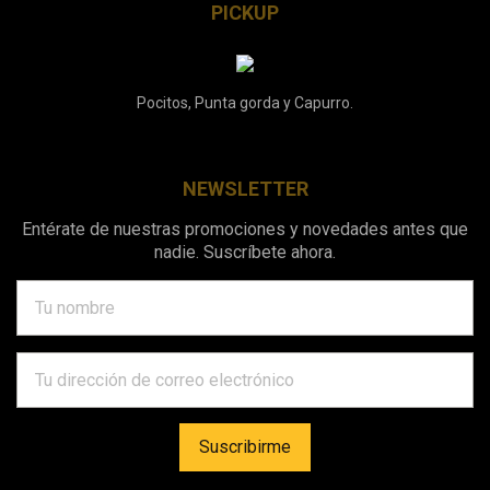
PICKUP
Pocitos, Punta gorda y Capurro.
NEWSLETTER
Entérate de nuestras promociones y novedades antes que
nadie. Suscríbete ahora.