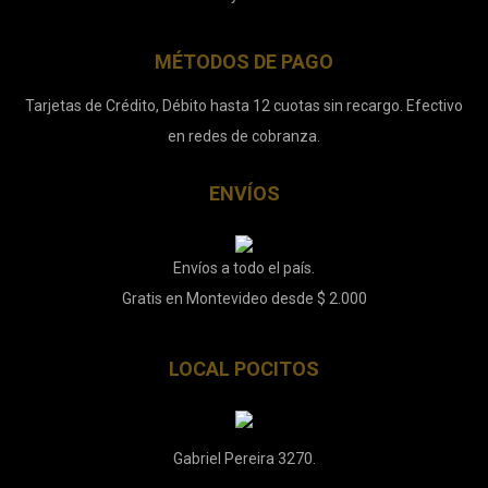
MÉTODOS DE PAGO
Tarjetas de Crédito, Débito hasta 12 cuotas sin recargo. Efectivo
en redes de cobranza.
ENVÍOS
Envíos a todo el país.
Gratis en Montevideo desde $ 2.000
LOCAL POCITOS
Gabriel Pereira 3270.