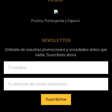
PICKUP
Pocitos, Punta gorda y Capurro.
NEWSLETTER
Entérate de nuestras promociones y novedades antes que
nadie. Suscríbete ahora.