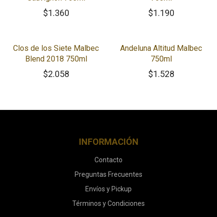
$
1.360
$
1.190
Clos de los Siete Malbec
Andeluna Altitud Malbec
Blend 2018 750ml
750ml
$
2.058
$
1.528
INFORMACIÓN
Contacto
Preguntas Frecuentes
Envíos y Pickup
Términos y Condiciones