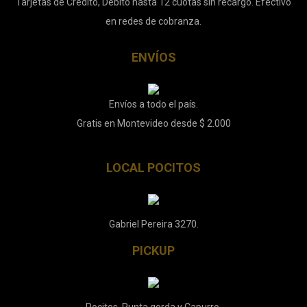
Tarjetas de Crédito, Débito hasta 12 cuotas sin recargo. Efectivo
en redes de cobranza.
ENVÍOS
Envíos a todo el país.
Gratis en Montevideo desde $ 2.000
LOCAL POCITOS
Gabriel Pereira 3270.
PICKUP