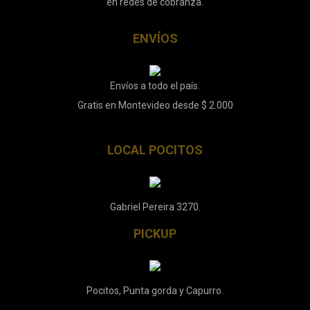
en redes de cobranza.
ENVÍOS
Envíos a todo el país.
Gratis en Montevideo desde $ 2.000
LOCAL POCITOS
Gabriel Pereira 3270.
PICKUP
Pocitos, Punta gorda y Capurro.