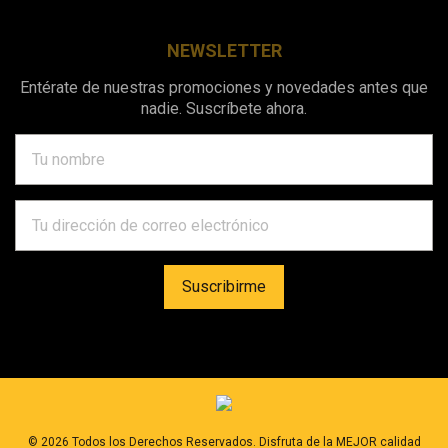
NEWSLETTER
Entérate de nuestras promociones y novedades antes que
nadie. Suscríbete ahora.
©
2026
Todos los Derechos Reservados. Disfruta de la MEJOR calidad