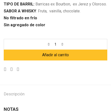
TIPO DE BARRIL:
Barricas ex Bourbon, ex Jerez y Oloroso.
SABOR A WHISKY
: Fruta, vainilla, chocolate.
No filtrado en frío
Sin agregado de color
Añadir al carrito
Descripción
NOTAS