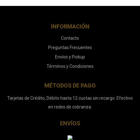
INFORMACIÓN
Contacto
Preguntas Frecuentes
Envíos y Pickup
Términos y Condiciones
MÉTODOS DE PAGO
Tarjetas de Crédito, Débito hasta 12 cuotas sin recargo. Efectivo
en redes de cobranza.
ENVÍOS