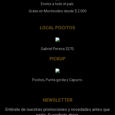
Envíos a todo el país.
Gratis en Montevideo desde $ 2.000
LOCAL POCITOS
Gabriel Pereira 3270.
PICKUP
Pocitos, Punta gorda y Capurro.
NEWSLETTER
Entérate de nuestras promociones y novedades antes que
nadie. Suscríbete ahora.