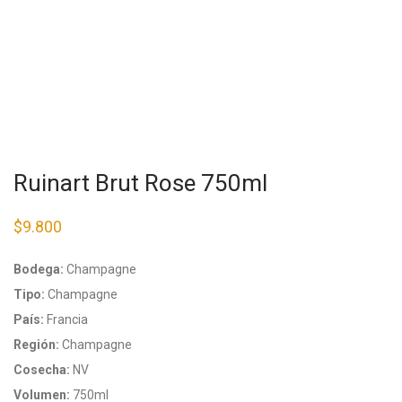
Ruinart Brut Rose 750ml
$
9.800
Bodega:
Champagne
Tipo:
Champagne
País:
Francia
Región:
Champagne
Cosecha:
NV
Volumen:
750ml