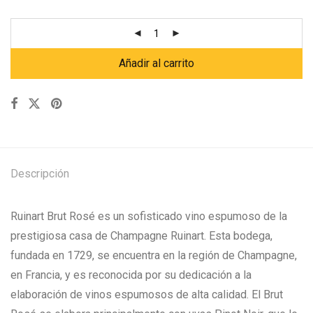
Añadir al carrito
Descripción
Ruinart Brut Rosé es un sofisticado vino espumoso de la
prestigiosa casa de Champagne Ruinart. Esta bodega,
fundada en 1729, se encuentra en la región de Champagne,
en Francia, y es reconocida por su dedicación a la
elaboración de vinos espumosos de alta calidad. El Brut