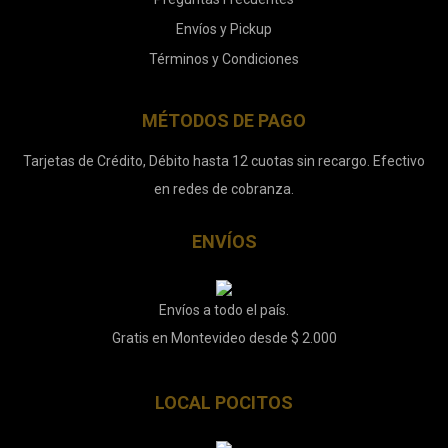
Envíos y Pickup
Términos y Condiciones
MÉTODOS DE PAGO
Tarjetas de Crédito, Débito hasta 12 cuotas sin recargo. Efectivo
en redes de cobranza.
ENVÍOS
Envíos a todo el país.
Gratis en Montevideo desde $ 2.000
LOCAL POCITOS