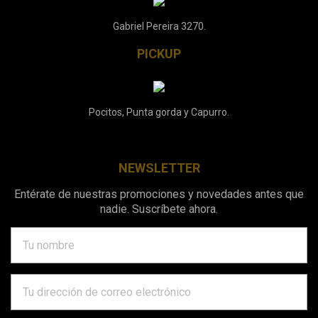
Gabriel Pereira 3270.
PICKUP
Pocitos, Punta gorda y Capurro.
NEWSLETTER
Entérate de nuestras promociones y novedades antes que
nadie. Suscríbete ahora.