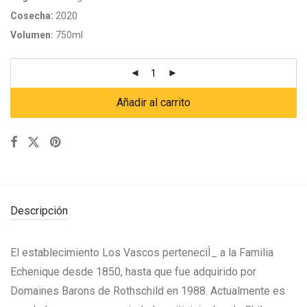
Cosecha:
2020
Volumen:
750ml
Añadir al carrito
Descripción
El establecimiento Los Vascos perteneciÌ_ a la Familia
Echenique desde 1850, hasta que fue adquirido por
Domaines Barons de Rothschild en 1988. Actualmente es