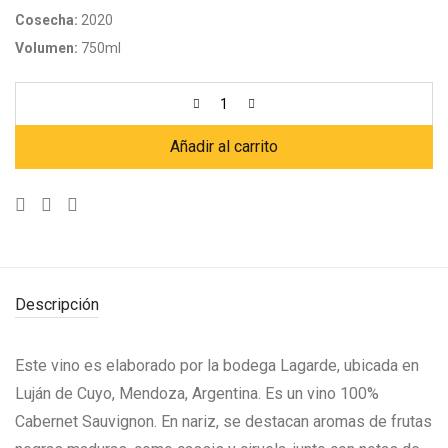
Cosecha:
2020
Volumen:
750ml
Añadir al carrito
Descripción
Este vino es elaborado por la bodega Lagarde, ubicada en
Luján de Cuyo, Mendoza, Argentina. Es un vino 100%
Cabernet Sauvignon. En nariz, se destacan aromas de frutas