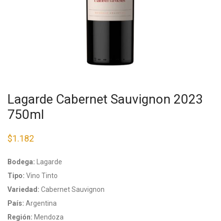
Lagarde Cabernet Sauvignon 2023
750ml
$
1.182
Bodega:
Lagarde
Tipo:
Vino Tinto
Variedad:
Cabernet Sauvignon
País:
Argentina
Región:
Mendoza