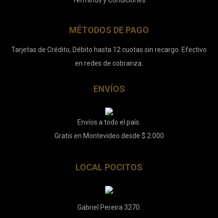
Términos y Condiciones
MÉTODOS DE PAGO
Tarjetas de Crédito, Débito hasta 12 cuotas sin recargo. Efectivo
en redes de cobranza.
ENVÍOS
Envíos a todo el país.
Gratis en Montevideo desde $ 2.000
LOCAL POCITOS
Gabriel Pereira 3270.