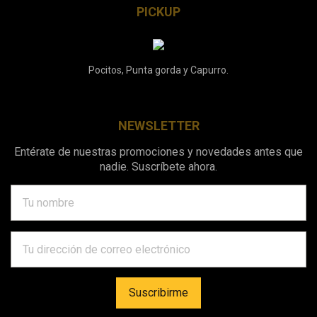
PICKUP
Pocitos, Punta gorda y Capurro.
NEWSLETTER
Entérate de nuestras promociones y novedades antes que
nadie. Suscríbete ahora.