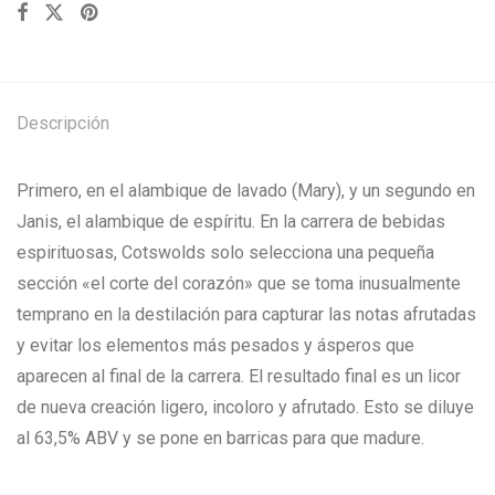
Descripción
Primero, en el alambique de lavado (Mary), y un segundo en
Janis, el alambique de espíritu. En la carrera de bebidas
espirituosas, Cotswolds solo selecciona una pequeña
sección «el corte del corazón» que se toma inusualmente
temprano en la destilación para capturar las notas afrutadas
y evitar los elementos más pesados y ásperos que
aparecen al final de la carrera. El resultado final es un licor
de nueva creación ligero, incoloro y afrutado. Esto se diluye
al 63,5% ABV y se pone en barricas para que madure.