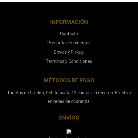
INFORMACIÓN
Contacto
Preguntas Frecuentes
Envíos y Pickup
Términos y Condiciones
MÉTODOS DE PAGO
Tarjetas de Crédito, Débito hasta 12 cuotas sin recargo. Efectivo
en redes de cobranza.
ENVÍOS