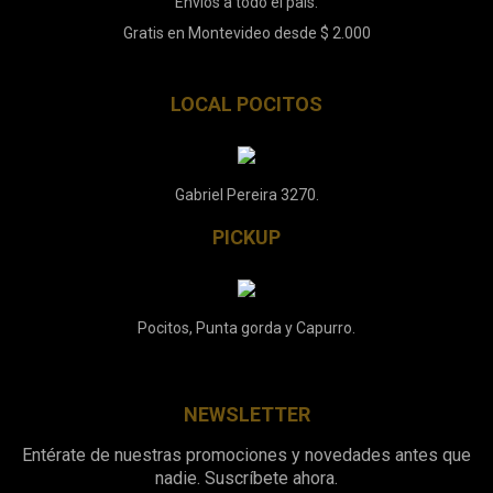
Envíos a todo el país.
Gratis en Montevideo desde $ 2.000
LOCAL POCITOS
Gabriel Pereira 3270.
PICKUP
Pocitos, Punta gorda y Capurro.
NEWSLETTER
Entérate de nuestras promociones y novedades antes que
nadie. Suscríbete ahora.