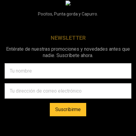
Pocitos, Punta gorda y Capurro.
NEWSLETTER
Entérate de nuestras promociones y novedades antes que
nadie. Suscríbete ahora.