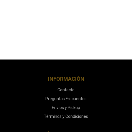
INFORMACIÓN
Contacto
Preguntas Frecuentes
Envíos y Pickup
Términos y Condiciones