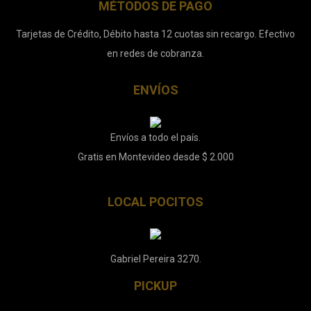
MÉTODOS DE PAGO
Tarjetas de Crédito, Débito hasta 12 cuotas sin recargo. Efectivo
en redes de cobranza.
ENVÍOS
Envíos a todo el país.
Gratis en Montevideo desde $ 2.000
LOCAL POCITOS
Gabriel Pereira 3270.
PICKUP