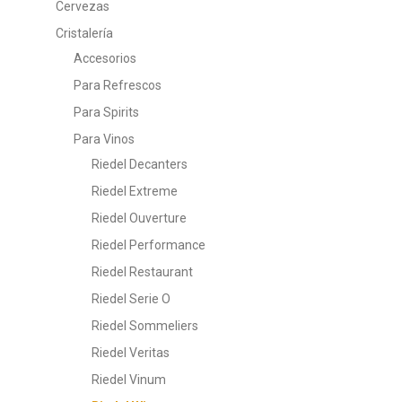
Cervezas
Cristalería
Accesorios
Para Refrescos
Para Spirits
Para Vinos
Riedel Decanters
Riedel Extreme
Riedel Ouverture
Riedel Performance
Riedel Restaurant
Riedel Serie O
Riedel Sommeliers
Riedel Veritas
Riedel Vinum