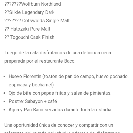
???????Wolfburn Northland
??Silkie Legendary Dark
??????? Cotswolds Single Malt
?? Hatozaki Pure Malt
?? Togouchi Cask Finish
Luego de la cata disfrutamos de una deliciosa cena
preparada por el restaurante Baco:
Huevo Florentin (tostón de pan de campo, huevo pochado,
espinaca y bechamel)
Ojo de bife con papas fritas y salsa de pimientas.
Postre: Sabayon + café
Agua y Pan Baco servidos durante toda la estadía.
Una oportunidad única de conocer y compartir con un