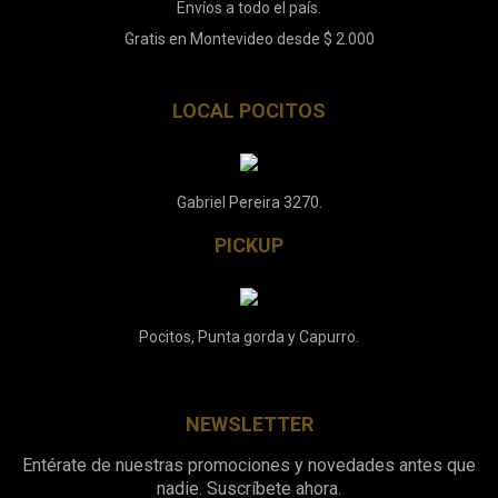
Envíos a todo el país.
Gratis en Montevideo desde $ 2.000
LOCAL POCITOS
Gabriel Pereira 3270.
PICKUP
Pocitos, Punta gorda y Capurro.
NEWSLETTER
Entérate de nuestras promociones y novedades antes que
nadie. Suscríbete ahora.