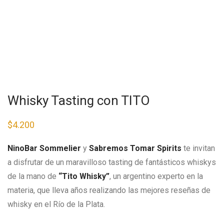
Whisky Tasting con TITO
$
4.200
NinoBar Sommelier
y
Sabremos Tomar Spirits
te invitan
a disfrutar de un maravilloso tasting de fantásticos whiskys
de la mano de
“Tito Whisky”
, un argentino experto en la
materia, que lleva años realizando las mejores reseñas de
whisky en el Río de la Plata.