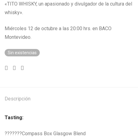
«TITO WHISKY, un apasionado y divulgador de la cultura del
whisky».
Miércoles 12 de octubre a las 20:00 hrs. en BACO
Montevideo.
Sin existencias
Descripción
Tasting:
???????Compass Box Glasgow Blend