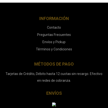
INFORMACIÓN
Contacto
Preguntas Frecuentes
Envíos y Pickup
Términos y Condiciones
MÉTODOS DE PAGO
Tarjetas de Crédito, Débito hasta 12 cuotas sin recargo. Efectivo
en redes de cobranza.
ENVÍOS