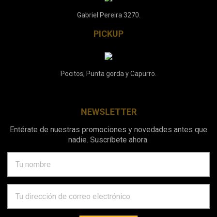
Gabriel Pereira 3270.
PICKUP
Pocitos, Punta gorda y Capurro.
NEWSLETTER
Entérate de nuestras promociones y novedades antes que
nadie. Suscríbete ahora.