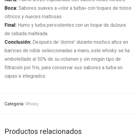
Boca:
Sabores suaves a «olor a turba» con toques de tonos
cítricos y nueces maltosas.
Final:
Humo y turba persistentes con un toque de dulzura
de cebada malteada.
Conclusión:
Después de ‘dormir’ durante muchos años en
barricas de roble seleccionadas a mano, este whisky se ha
embotellado al 50% de su volumen y sin ningún tipo de
filtración por frío, para conservar sus sabores a turba en
capas e integrados.
Categoría:
Whisky
Productos relacionados