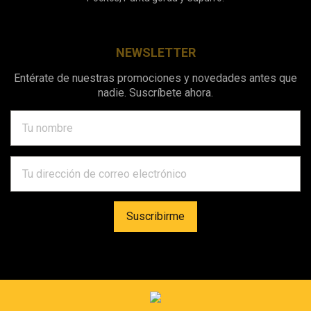
NEWSLETTER
Entérate de nuestras promociones y novedades antes que
nadie. Suscríbete ahora.