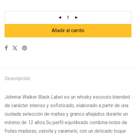
Añadir al carrito
Descripción
Johnnie Walker Black Label es un whisky escocés blended
de carácter intenso y sofisticado, elaborado a partir de una
cuidada selección de maltas y granos añejados durante un
mínimo de 12 años.Su perfil equilibrado combina notas de
frutas maduras, vainilla y caramelo, con un delicado toque