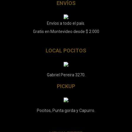
ENVÍOS
Envíos a todo el país.
Gratis en Montevideo desde $ 2.000
LOCAL POCITOS
Gabriel Pereira 3270.
PICKUP
Pocitos, Punta gorda y Capurro.