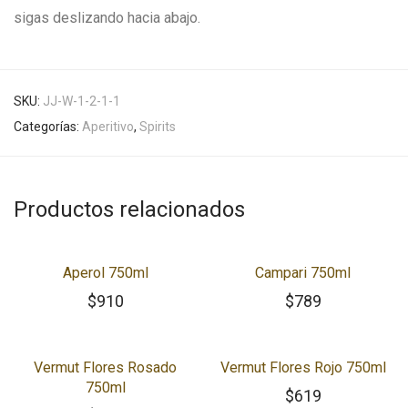
sigas deslizando hacia abajo.
SKU:
JJ-W-1-2-1-1
Categorías:
Aperitivo
,
Spirits
Productos relacionados
Aperol 750ml
Campari 750ml
$
910
$
789
Vermut Flores Rosado
Vermut Flores Rojo 750ml
750ml
$
619