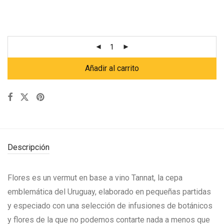
Añadir al carrito
Descripción
Flores es un vermut en base a vino Tannat, la cepa
emblemática del Uruguay, elaborado en pequeñas partidas
y especiado con una selección de infusiones de botánicos
y flores de la que no podemos contarte nada a menos que