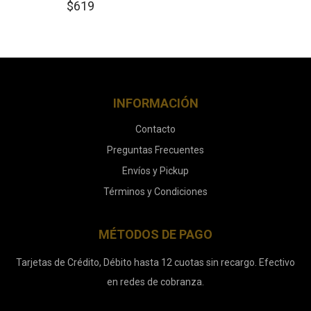
$
619
INFORMACIÓN
Contacto
Preguntas Frecuentes
Envíos y Pickup
Términos y Condiciones
MÉTODOS DE PAGO
Tarjetas de Crédito, Débito hasta 12 cuotas sin recargo. Efectivo
en redes de cobranza.