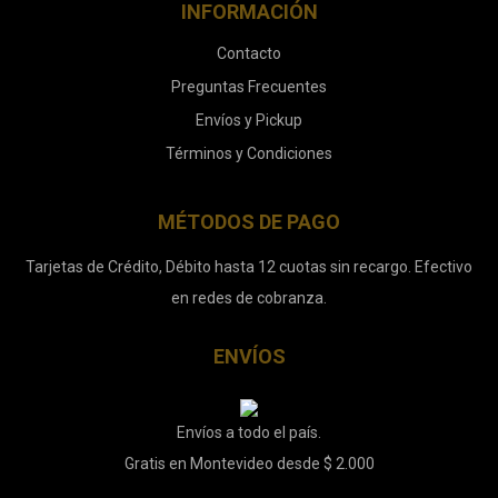
INFORMACIÓN
Contacto
Preguntas Frecuentes
Envíos y Pickup
Términos y Condiciones
MÉTODOS DE PAGO
Tarjetas de Crédito, Débito hasta 12 cuotas sin recargo. Efectivo
en redes de cobranza.
ENVÍOS
Envíos a todo el país.
Gratis en Montevideo desde $ 2.000