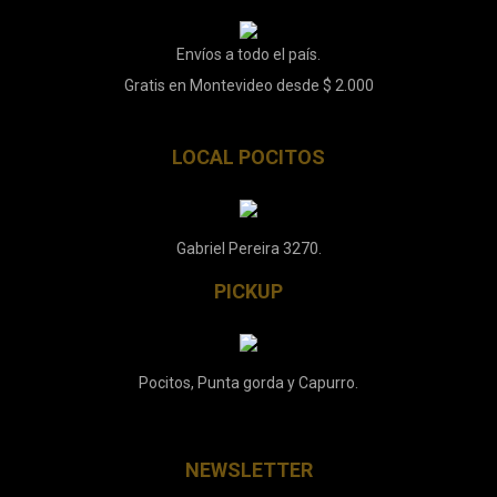
Envíos a todo el país.
Gratis en Montevideo desde $ 2.000
LOCAL POCITOS
Gabriel Pereira 3270.
PICKUP
Pocitos, Punta gorda y Capurro.
NEWSLETTER