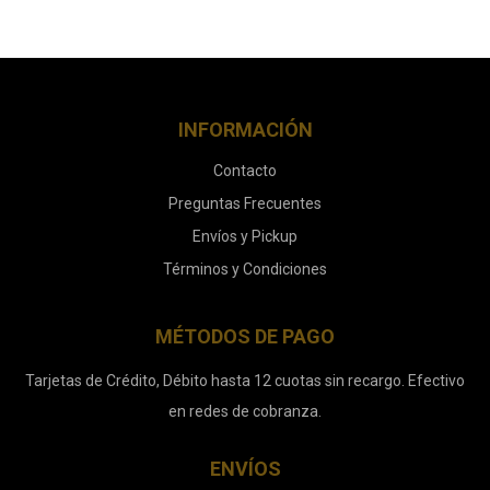
INFORMACIÓN
Contacto
Preguntas Frecuentes
Envíos y Pickup
Términos y Condiciones
MÉTODOS DE PAGO
Tarjetas de Crédito, Débito hasta 12 cuotas sin recargo. Efectivo
en redes de cobranza.
ENVÍOS