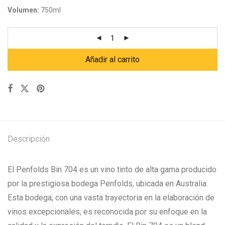
Volumen:
750ml
Añadir al carrito
Descripción
El Penfolds Bin 704 es un vino tinto de alta gama producido
por la prestigiosa bodega Penfolds, ubicada en Australia.
Esta bodega, con una vasta trayectoria en la elaboración de
vinos excepcionales, es reconocida por su enfoque en la