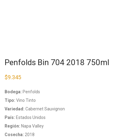
Penfolds Bin 704 2018 750ml
$
9.345
Bodega:
Penfolds
Tipo:
Vino Tinto
Variedad:
Cabernet Sauvignon
País:
Estados Unidos
Región:
Napa Valley
Cosecha:
2018