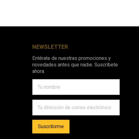
NEWSLETTER
Entérate de nuestras promociones y
novedades antes que nadie. Suscríbete
ahora.