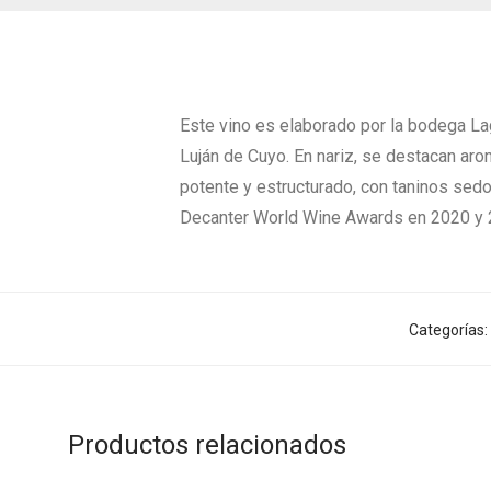
Este vino es elaborado por la bodega La
Luján de Cuyo. En nariz, se destacan aro
potente y estructurado, con taninos sedo
Decanter World Wine Awards en 2020 y 
Categorías:
Productos relacionados