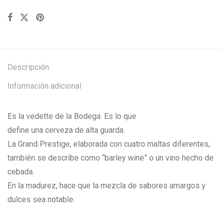
Descripción
Información adicional
Es la vedette de la Bodega. Es lo que
define una cerveza de alta guarda.
La Grand Prestige, elaborada con cuatro maltas diferentes,
también se describe como “barley wine” o un vino hecho de
cebada.
En la madurez, hace que la mezcla de sabores amargos y
dulces sea notable.