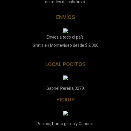
en redes de cobranza.
ENVÍOS
Envíos a todo el país.
Gratis en Montevideo desde $ 2.000
LOCAL POCITOS
Gabriel Pereira 3270.
PICKUP
Pocitos, Punta gorda y Capurro.