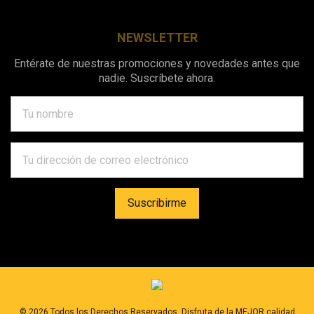
NEWSLETTER
Entérate de nuestras promociones y novedades antes que
nadie. Suscríbete ahora.
©
2026
Todos los Derechos Reservados. Disfruta de la MEJOR calidad