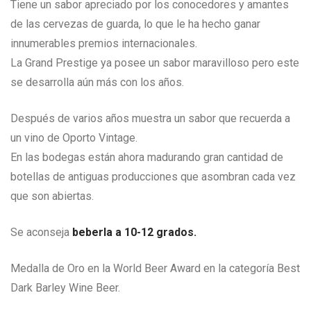
Tiene un sabor apreciado por los conocedores y amantes
de las cervezas de guarda, lo que le ha hecho ganar
innumerables premios internacionales.
La Grand Prestige ya posee un sabor maravilloso pero este
se desarrolla aún más con los años.
Después de varios años muestra un sabor que recuerda a
un vino de Oporto Vintage.
En las bodegas están ahora madurando gran cantidad de
botellas de antiguas producciones que asombran cada vez
que son abiertas.
Se aconseja
beberla a 10-12 grados.
Medalla de Oro en la World Beer Award en la categoría Best
Dark Barley Wine Beer.