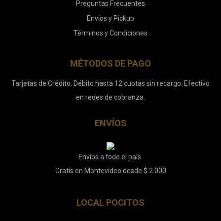
Preguntas Frecuentes
Envíos y Pickup
Términos y Condiciones
MÉTODOS DE PAGO
Tarjetas de Crédito, Débito hasta 12 cuotas sin recargo. Efectivo
en redes de cobranza.
ENVÍOS
Envíos a todo el país.
Gratis en Montevideo desde $ 2.000
LOCAL POCITOS