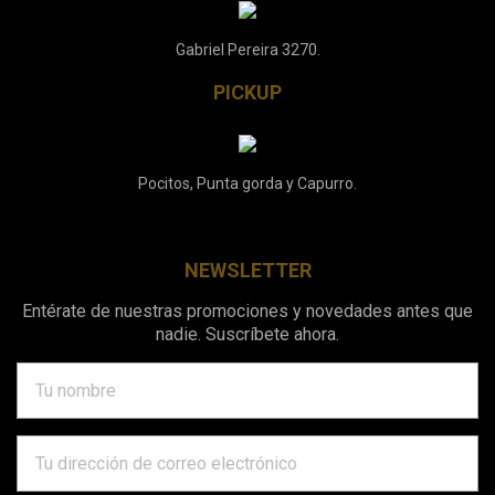
Gabriel Pereira 3270.
PICKUP
Pocitos, Punta gorda y Capurro.
NEWSLETTER
Entérate de nuestras promociones y novedades antes que
nadie. Suscríbete ahora.